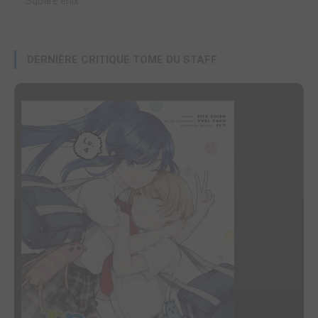
Square enix
DERNIÈRE CRITIQUE TOME DU STAFF