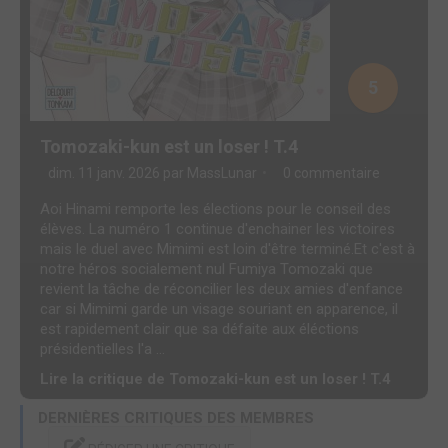
5
Tomozaki-kun est un loser ! T.4
dim. 11 janv. 2026 par
MassLunar
0 commentaire
Aoi Hinami remporte les élections pour le conseil des
élèves. La numéro 1 continue d'enchainer les victoires
mais le duel avec Mimimi est loin d'être terminé.Et c'est à
notre héros socialement nul Fumiya Tomozaki que
revient la tâche de réconcilier les deux amies d'enfance
car si Mimimi garde un visage souriant en apparence, il
est rapidement clair que sa défaite aux éléctions
présidentielles l'a ...
Lire la critique de Tomozaki-kun est un loser ! T.4
DERNIÈRES CRITIQUES DES MEMBRES