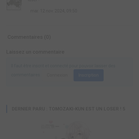
mar. 12 nov. 2024, 09:50
Commentaires (0)
Laissez un commentaire
Il faut être inscrit et connecté pour pouvoir laisser des
commentaires.
Connexion
Inscription
DERNIER PARU : TOMOZAKI-KUN EST UN LOSER ! 5