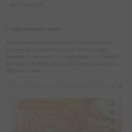
dim. 11 janv. 2026
VOUS POURRIEZ AIMER
Si vous connaissez cette oeuvre, n'hésitez pas à en
proposer des similaires, même si elles sont déjà
présentes ci-dessous. Les suggestions sont classées
par nombre de votes pour que le système soit le plus
efficace possible.
SUGGESTION AUTO.