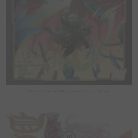
Star Wars - La Haute République - Un équilibre fragile
10