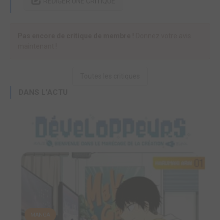
RÉDIGER UNE CRITIQUE
Pas encore de critique de membre !
Donnez votre avis
maintenant !
Toutes les critiques
DANS L'ACTU
MANGA