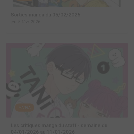
Sorties manga du 05/02/2026
jeu. 5 févr. 2026
MANGA
Les critiques manga du staff - semaine du
04/01/2026 au 11/01/2026