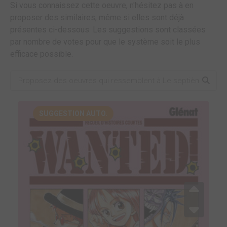
Si vous connaissez cette oeuvre, n'hésitez pas à en
proposer des similaires, même si elles sont déjà
présentes ci-dessous. Les suggestions sont classées
par nombre de votes pour que le système soit le plus
efficace possible.
SUGGESTION AUTO.