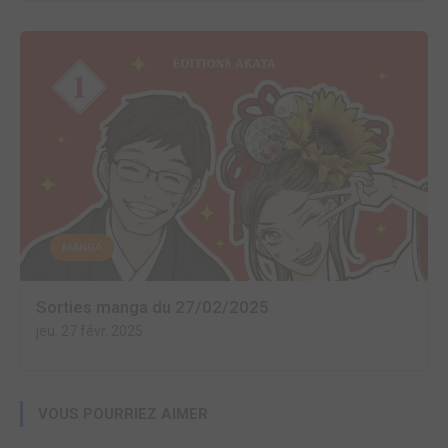
MANGA
Sorties manga du 27/02/2025
jeu. 27 févr. 2025
VOUS POURRIEZ AIMER