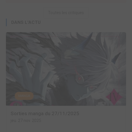
Toutes les critiques
DANS L'ACTU
MANGA
Sorties manga du 27/11/2025
jeu. 27 nov. 2025