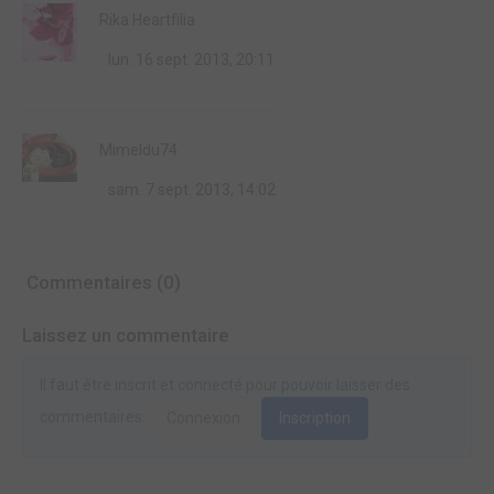
Rika Heartfilia
lun. 16 sept. 2013, 20:11
Mimeldu74
sam. 7 sept. 2013, 14:02
Commentaires (0)
Laissez un commentaire
Il faut être inscrit et connecté pour pouvoir laisser des
commentaires.
Connexion
Inscription