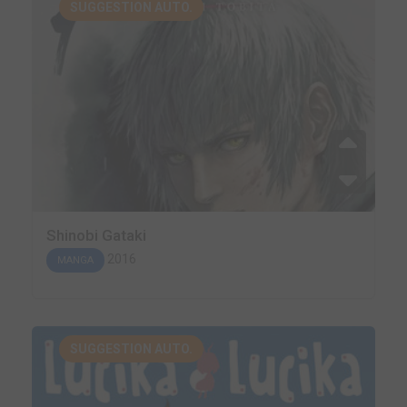
SUGGESTION AUTO.
Shinobi Gataki
2016
MANGA
SUGGESTION AUTO.