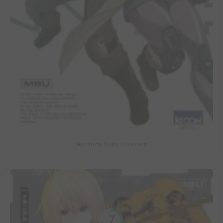
Mechanical Buddy Universe #1
7