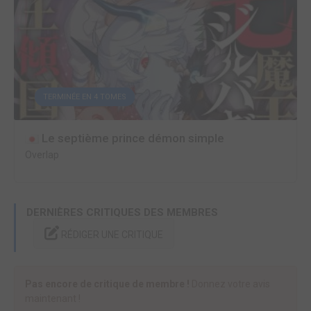
TERMINÉE EN 4 TOMES
Le septième prince démon simple
Overlap
DERNIÈRES CRITIQUES DES MEMBRES
RÉDIGER UNE CRITIQUE
Pas encore de critique de membre !
Donnez votre avis
maintenant !