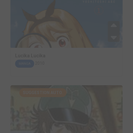
Lucika Lucika
2010
MANGA
SUGGESTION AUTO.