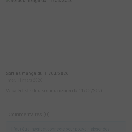
Sorties manga du 11/03/2026
mer. 11 mars 2026
Voici la liste des sorties manga du 11/03/2026
Commentaires (0)
Il faut être inscrit et connecté pour pouvoir laisser des