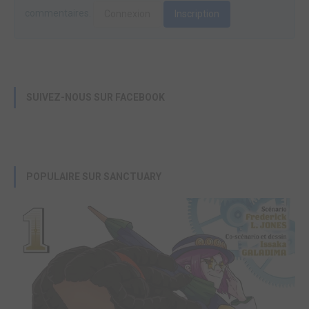
commentaires.
Connexion
Inscription
SUIVEZ-NOUS SUR FACEBOOK
POPULAIRE SUR SANCTUARY