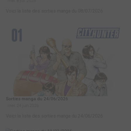
mer. 8 juil. 2026
Voici la liste des sorties manga du 08/07/2026
Sorties manga du 24/06/2026
mer. 24 juin 2026
Voici la liste des sorties manga du 24/06/2026