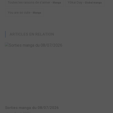
Toutes les raisons de s'aimer -
Yôkai Day -
Manga
Global manga
You are so cute -
Manga
ARTICLES EN RELATION
Sorties manga du 08/07/2026