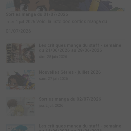
Sorties manga du 01/07/2026
Voici la liste des sorties manga du
mer. 1 juil. 2026
01/07/2026
Les critiques manga du staff - semaine
du 21/06/2026 au 28/06/2026
dim. 28 juin 2026
Nouvelles Séries - juillet 2026
sam. 27 juin 2026
Sorties manga du 02/07/2026
jeu. 2 juil. 2026
Les critiques manga du staff - semaine
du 14/06/2026 au 21/06/2026