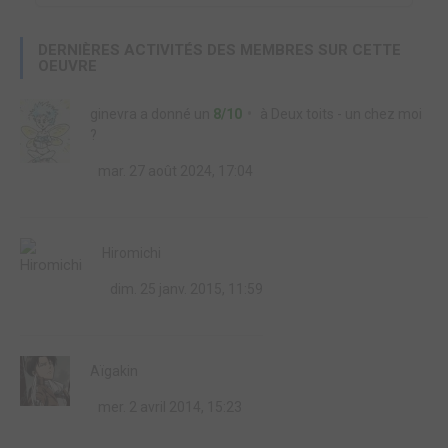
DERNIÈRES ACTIVITÉS DES MEMBRES SUR CETTE
OEUVRE
ginevra
a donné un
8/10
à
Deux toits - un chez moi
?
mar. 27 août 2024, 17:04
Hiromichi
dim. 25 janv. 2015, 11:59
Aïgakin
mer. 2 avril 2014, 15:23