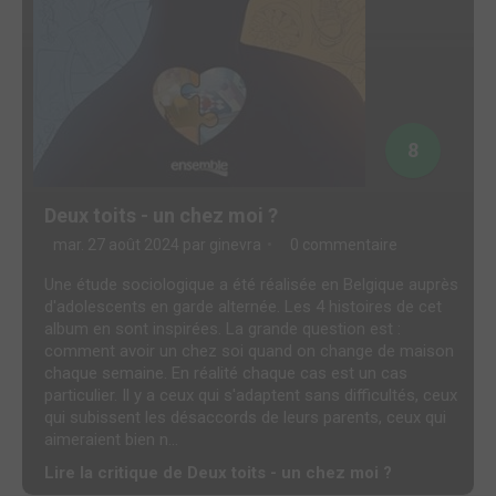
8
Deux toits - un chez moi ?
mar. 27 août 2024 par
ginevra
0 commentaire
Une étude sociologique a été réalisée en Belgique auprès
d'adolescents en garde alternée. Les 4 histoires de cet
album en sont inspirées. La grande question est :
comment avoir un chez soi quand on change de maison
chaque semaine. En réalité chaque cas est un cas
particulier. Il y a ceux qui s'adaptent sans difficultés, ceux
qui subissent les désaccords de leurs parents, ceux qui
aimeraient bien n...
Lire la critique de Deux toits - un chez moi ?