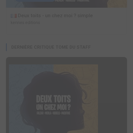
Deux toits - un chez moi ? simple
kennes editions
DERNIÈRE CRITIQUE TOME DU STAFF