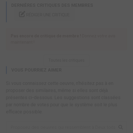
DERNIÈRES CRITIQUES DES MEMBRES
RÉDIGER UNE CRITIQUE
Pas encore de critique de membre !
Donnez votre avis
maintenant !
Toutes les critiques
VOUS POURRIEZ AIMER
Si vous connaissez cette oeuvre, n'hésitez pas à en
proposer des similaires, même si elles sont déjà
présentes ci-dessous. Les suggestions sont classées
par nombre de votes pour que le système soit le plus
efficace possible.