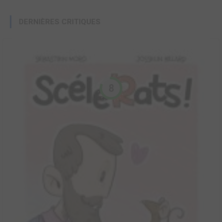
DERNIÈRES CRITIQUES
8