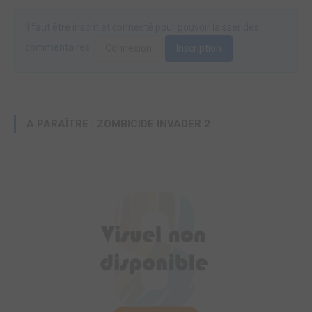
Il faut être inscrit et connecté pour pouvoir laisser des
commentaires.
Connexion
Inscription
A PARAÎTRE : ZOMBICIDE INVADER 2