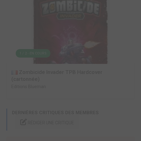
1 / 2 - EN COURS
Zombicide Invader TPB Hardcover
(cartonnée)
Editions Blueman
DERNIÈRES CRITIQUES DES MEMBRES
RÉDIGER UNE CRITIQUE