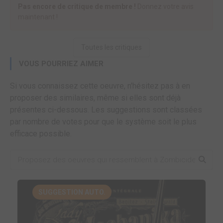
Pas encore de critique de membre !
Donnez votre avis
maintenant !
Toutes les critiques
VOUS POURRIEZ AIMER
Si vous connaissez cette oeuvre, n'hésitez pas à en
proposer des similaires, même si elles sont déjà
présentes ci-dessous. Les suggestions sont classées
par nombre de votes pour que le système soit le plus
efficace possible.
SUGGESTION AUTO.