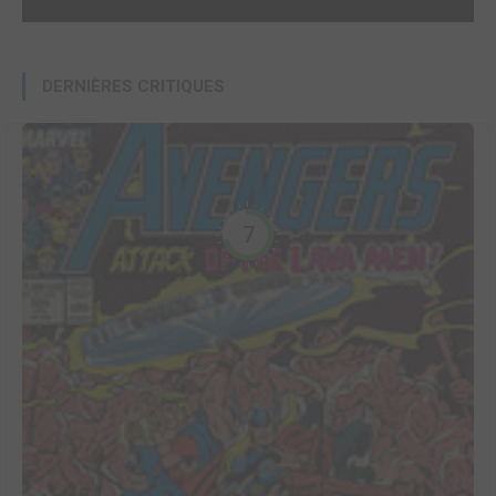
DERNIÈRES CRITIQUES
7