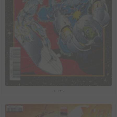
Hulk #17