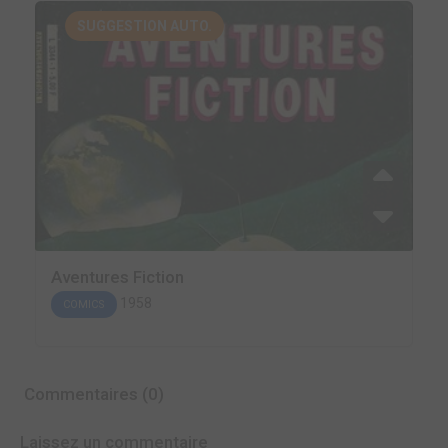
SUGGESTION AUTO.
Aventures Fiction
1958
COMICS
Commentaires (0)
Laissez un commentaire