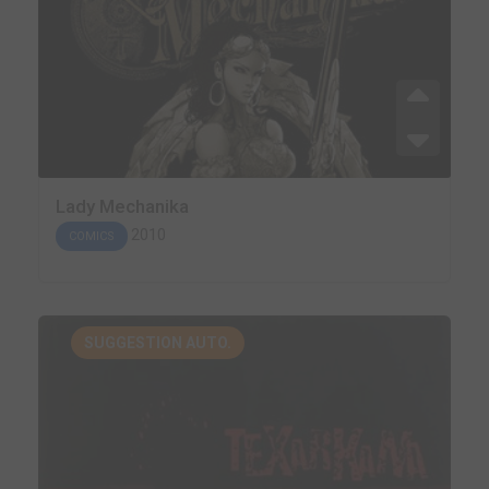
Lady Mechanika
2010
COMICS
SUGGESTION AUTO.