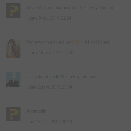
Seven Archer
a donné un
6/10
à
Hey ! Sensei
sam. 9 nov. 2019, 22:34
Pennyworth
a donné un
6/10
à
Hey ! Sensei
sam. 16 févr. 2019, 21:02
allia
a donné un
8/10
à
Hey ! Sensei
sam. 2 févr. 2019, 23:34
Arcangelia
lun. 13 févr. 2017, 23:40