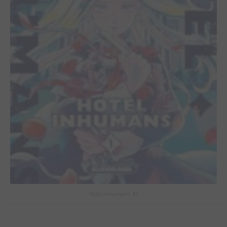
Hotel Inhumans #1