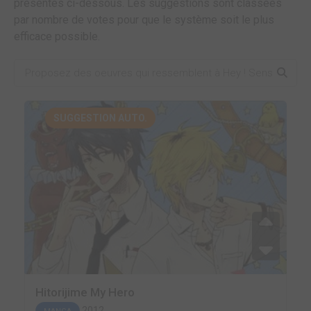
présentes ci-dessous. Les suggestions sont classées
par nombre de votes pour que le système soit le plus
efficace possible.
SUGGESTION AUTO.
Hitorijime My Hero
2012