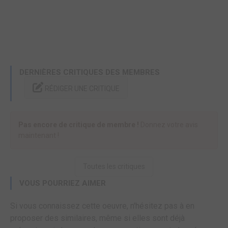
DERNIÈRES CRITIQUES DES MEMBRES
RÉDIGER UNE CRITIQUE
Pas encore de critique de membre !
Donnez votre avis
maintenant !
Toutes les critiques
VOUS POURRIEZ AIMER
Si vous connaissez cette oeuvre, n'hésitez pas à en
proposer des similaires, même si elles sont déjà