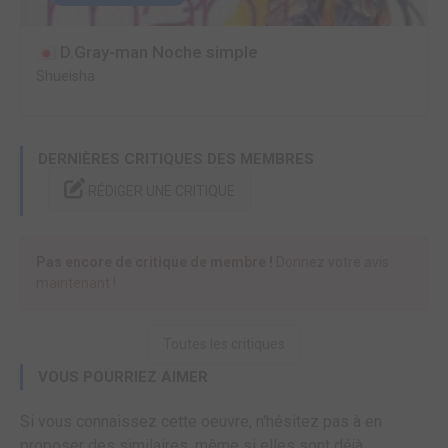
D.Gray-man Noche simple
Shueisha
DERNIÈRES CRITIQUES DES MEMBRES
RÉDIGER UNE CRITIQUE
Pas encore de critique de membre !
Donnez votre avis
maintenant !
Toutes les critiques
VOUS POURRIEZ AIMER
Si vous connaissez cette oeuvre, n'hésitez pas à en
proposer des similaires, même si elles sont déjà