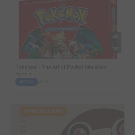
Pokémon - The Art of Pocket Monsters
Special
2016
ARTBOOK
SUGGESTION AUTO.