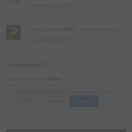
ven. 30 oct. 2020, 19:27
Yukine31
a donné un
9/10
à
D.Gray-man Noche
jeu. 6 août 2020, 08:41
Commentaires (0)
Laissez un commentaire
Il faut être inscrit et connecté pour pouvoir laisser des
commentaires.
Connexion
Inscription