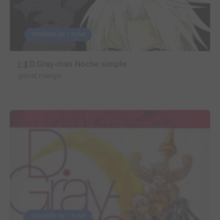
TERMINÉE EN 1 TOME
D.Gray-man Noche simple
glénat manga
TERMINÉE EN 1 TOME