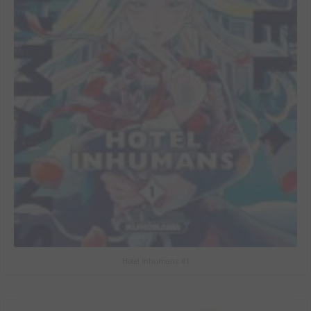
Hotel Inhumans #1