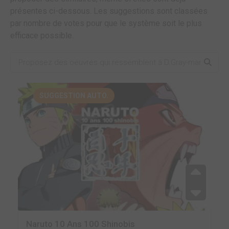
présentes ci-dessous. Les suggestions sont classées
par nombre de votes pour que le système soit le plus
efficace possible.
SUGGESTION AUTO.
Naruto 10 Ans 100 Shinobis