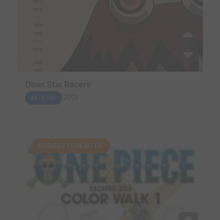
Oban Star Racers
2009
ARTBOOK
SUGGESTION AUTO.