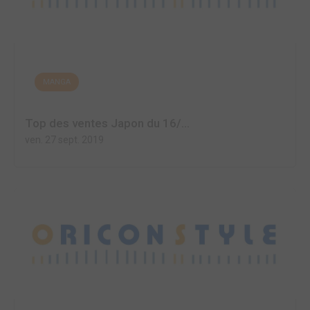
MANGA
Top des ventes Japon du 16/...
ven. 27 sept. 2019