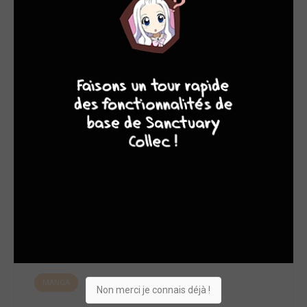
MANGA
9
7
6
6
Top MS hebdo du 27/01/2025 ...
lun. 3 févr. 2025
MANGA
Non merci je connais déjà !