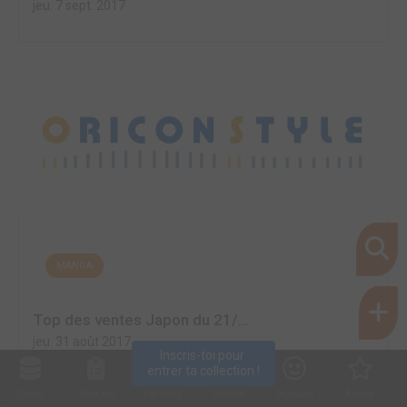
jeu. 7 sept. 2017
MANGA
Top des ventes Japon du 21/...
jeu. 31 août 2017
Inscris-toi pour 
entrer ta collection !
Collec
Shop. list
Planning
Animes
Découvrir
Envies