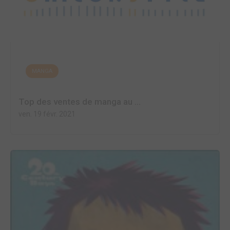
MANGA
Top des ventes de manga au ...
ven. 19 févr. 2021