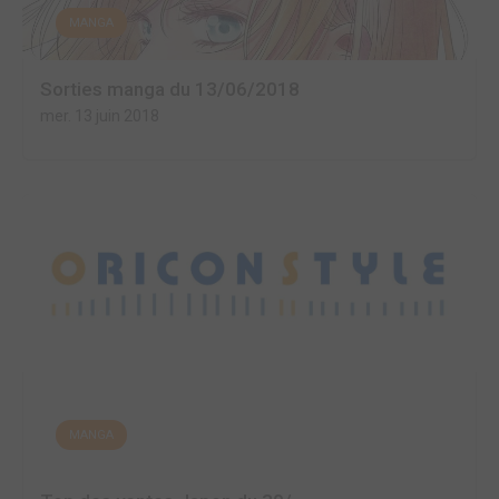
MANGA
Sorties manga du 13/06/2018
mer. 13 juin 2018
MANGA