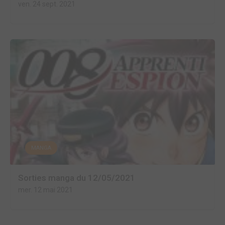
ven. 24 sept. 2021
MANGA
Sorties manga du 12/05/2021
mer. 12 mai 2021