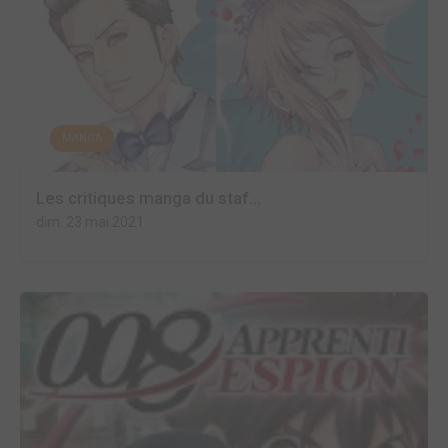
MANGA
Les critiques manga du staf...
dim. 23 mai 2021