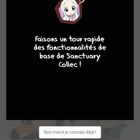
MANGA
4
9
7
6
Sorties manga du 21/01/2026
mer. 21 janv. 2026
MANGA
Non merci je connais déjà !