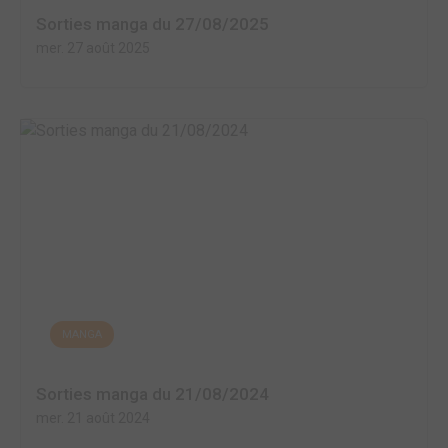
Sorties manga du 27/08/2025
mer. 27 août 2025
MANGA
Sorties manga du 21/08/2024
mer. 21 août 2024