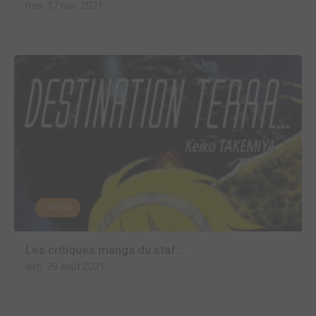
mer. 17 nov. 2021
MANGA
Les critiques manga du staf...
dim. 29 août 2021