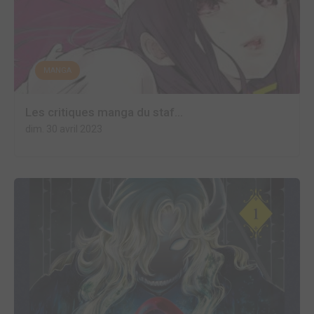
MANGA
Les critiques manga du staf...
dim. 30 avril 2023