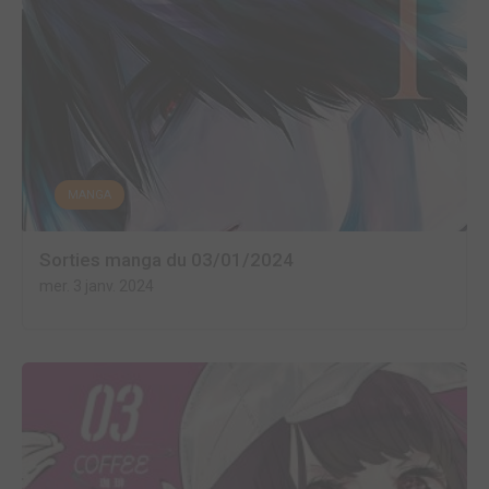
MANGA
Sorties manga du 03/01/2024
mer. 3 janv. 2024