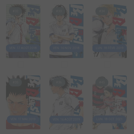
#32
#33
#34
VEN. 17 AOÛT 2018
VEN. 16 NOV. 2018
LUN. 18 FÉVR. 2019
#35
#36
#45
VEN. 17 MAI 2019
LUN. 18 OCT. 2021
VEN. 16 AOÛT 2019