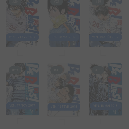
#26
#27
#28
VEN. 17 FÉVR. 2017
JEU. 18 MAI 2017
VEN. 18 AOÛT 2017
#29
#30
#31
VEN. 17 NOV. 2017
VEN. 18 MAI 2018
VEN. 16 FÉVR. 2018