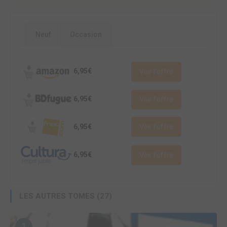
Neuf
Occasion
6,95€
Voir l'offre
6,95€
Voir l'offre
6,95€
Voir l'offre
6,95€
Voir l'offre
LES AUTRES TOMES (27)
1