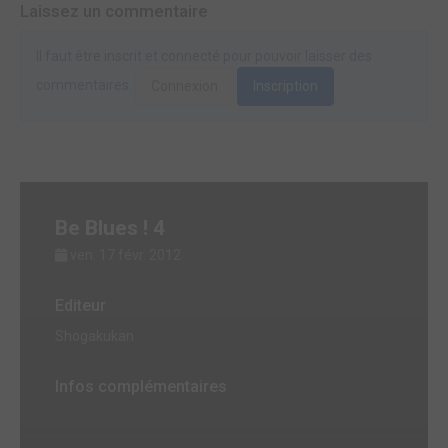
Laissez un commentaire
Il faut être inscrit et connecté pour pouvoir laisser des
commentaires.
Connexion
Inscription
Be Blues ! 4
ven. 17 févr. 2012
Editeur
Shogakukan
Infos complémentaires