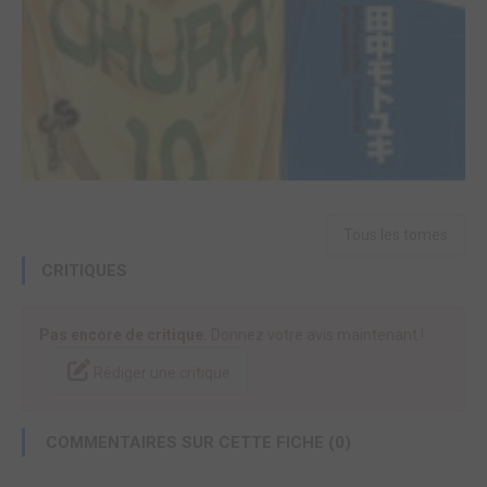
Tous les tomes
CRITIQUES
Pas encore de critique.
Donnez votre avis maintenant !
Rédiger une critique
COMMENTAIRES SUR CETTE FICHE (0)