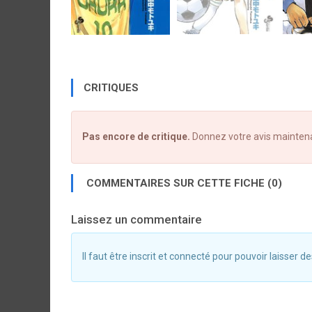
CRITIQUES
Pas encore de critique.
Donnez votre avis mainten
COMMENTAIRES SUR CETTE FICHE (0)
Laissez un commentaire
Il faut être inscrit et connecté pour pouvoir laisser