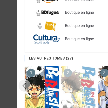
Boutique en ligne
Boutique en ligne
Boutique en ligne
LES AUTRES TOMES (27)
1
2
3