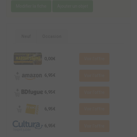
Modifier la fiche
Ajouter un objet
Neuf
Occasion
0,00€
Voir l'offre
6,95€
Voir l'offre
6,95€
Voir l'offre
6,95€
Voir l'offre
6,95€
Voir l'offre