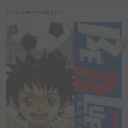
LES AUTRES TOMES (27)
1