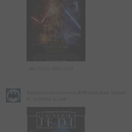
dim. 10 nov. 2024, 22:54
ArkhamComics a donné un
9/10
à Star Wars : Episode
VI - Le Retour du Jedi