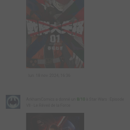
lun. 18 nov. 2024, 16:36
ArkhamComics a donné un
8/10
à Star Wars : Episode
VII - Le Réveil de la Force