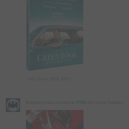
ven. 22 nov. 2024, 23:51
ArkhamComics a donné un
7/10
à No Longer Rangers