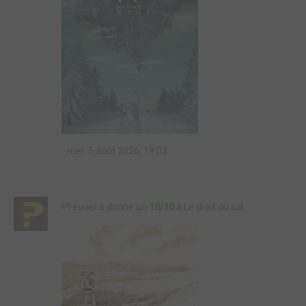
mer. 5 août 2026, 19:03
PFevrier a donné un
10/10
à Le droit du sol