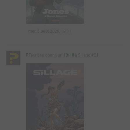
mer. 5 août 2026, 19:11
PFevrier a donné un
10/10
à Sillage #21