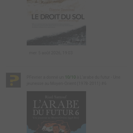
mer. 5 août 2026, 19:03
PFevrier a donné un
10/10
à L'arabe du futur - Une
jeunesse au Moyen-Orient (1978-2011) #6