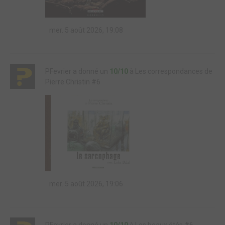
mer. 5 août 2026, 19:08
PFevrier a donné un
10/10
à Les correspondances de
Pierre Christin #6
mer. 5 août 2026, 19:06