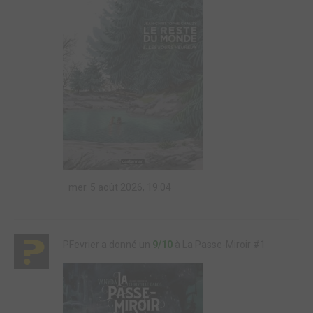
mer. 5 août 2026, 19:04
PFevrier a donné un
9/10
à La Passe-Miroir #1