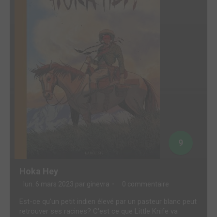
9
Hoka Hey
lun. 6 mars 2023 par
ginevra
0 commentaire
Est-ce qu'un petit indien élevé par un pasteur blanc peut
retrouver ses racines? C'est ce que Little Knife va