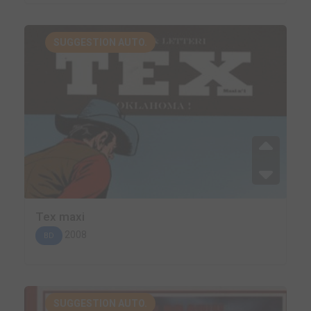
SUGGESTION AUTO.
Tex maxi
2008
BD
SUGGESTION AUTO.