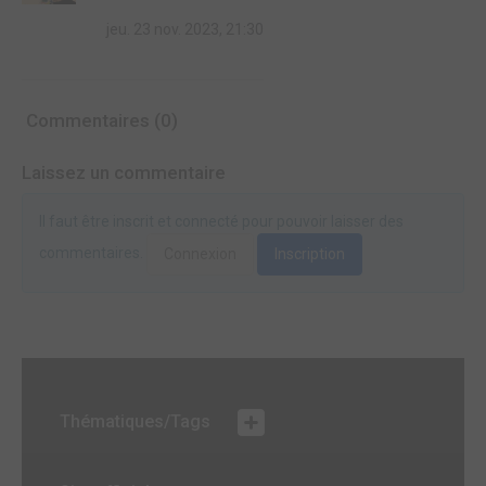
jeu. 23 nov. 2023, 21:30
Commentaires (0)
Laissez un commentaire
Il faut être inscrit et connecté pour pouvoir laisser des
commentaires.
Connexion
Inscription
Thématiques/Tags