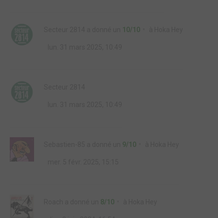
Secteur 2814
a donné un
10/10
à
Hoka Hey
lun. 31 mars 2025, 10:49
Secteur 2814
lun. 31 mars 2025, 10:49
Sebastien-85
a donné un
9/10
à
Hoka Hey
mer. 5 févr. 2025, 15:15
Roach
a donné un
8/10
à
Hoka Hey