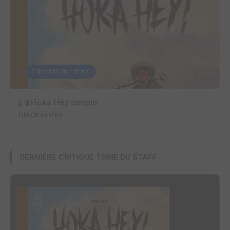
TERMINÉE EN 1 TOME
Hoka Hey simple
rue de sèvres
DERNIÈRE CRITIQUE TOME DU STAFF