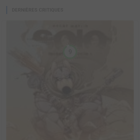
DERNIÈRES CRITIQUES
9