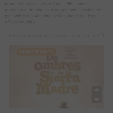
proposer des similaires, même si elles sont déjà
présentes ci-dessous. Les suggestions sont classées
par nombre de votes pour que le système soit le plus
efficace possible.
SUGGESTION AUTO.