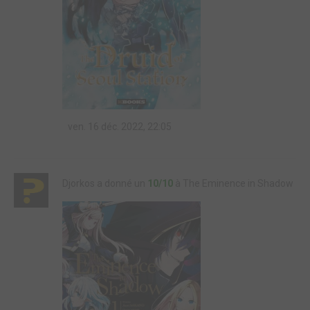
ven. 16 déc. 2022, 22:05
Djorkos a donné un
10/10
à The Eminence in Shadow