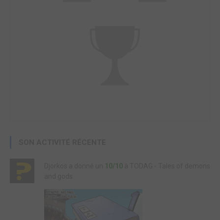
SON ACTIVITÉ RÉCENTE
Djorkos a donné un
10/10
à TODAG - Tales of demons
and gods