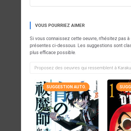
VOUS POURRIEZ AIMER
Si vous connaissez cette oeuvre, n'hésitez pas à
présentes ci-dessous. Les suggestions sont cla
plus efficace possible.
SUGGESTION AUTO.
SUGG