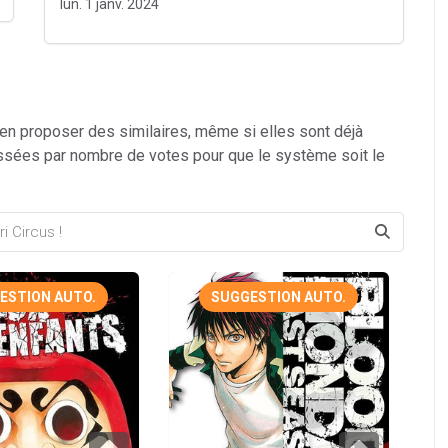
lun. 1 janv. 2024
 en proposer des similaires, même si elles sont déjà
ssées par nombre de votes pour que le système soit le
ESTION AUTO.
SUGGESTION AUTO.