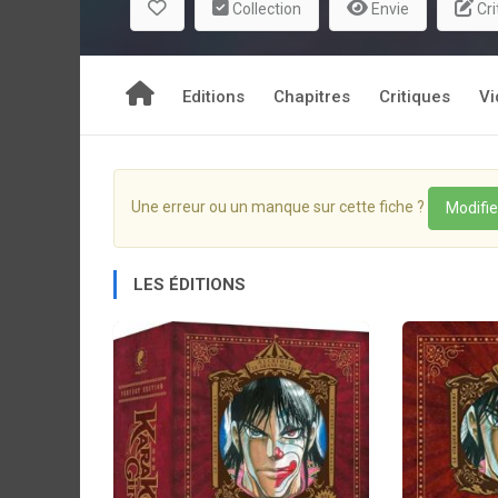
Collection
Envie
Cri
Editions
Chapitres
Critiques
Vi
Une erreur ou un manque sur cette fiche ?
Modifie
LES ÉDITIONS