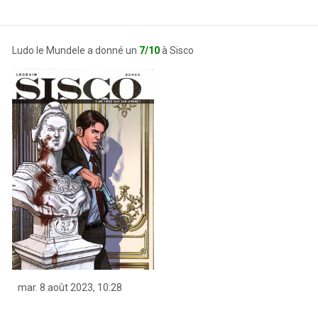
Ludo le Mundele a donné un
7/10
à Sisco
mar. 8 août 2023, 10:28