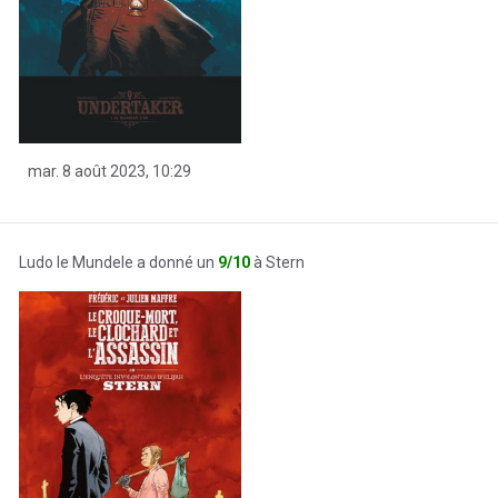
mar. 8 août 2023, 10:29
Ludo le Mundele a donné un
9/10
à Stern