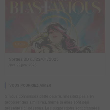
MANGA
Sorties BD du 22/01/2025
mer. 22 janv. 2025
VOUS POURRIEZ AIMER
Si vous connaissez cette oeuvre, n'hésitez pas à en
proposer des similaires, même si elles sont déjà
présentes ci-dessous. Les suggestions sont classées