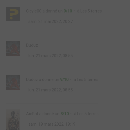
Cicyle00
a donné un
9/10
à
Les 5 terres
sam. 21 mai 2022, 20:27
Duduz
lun. 21 mars 2022, 08:55
Duduz
a donné un
9/10
à
Les 5 terres
lun. 21 mars 2022, 08:55
AixPat
a donné un
8/10
à
Les 5 terres
sam. 19 mars 2022, 19:19