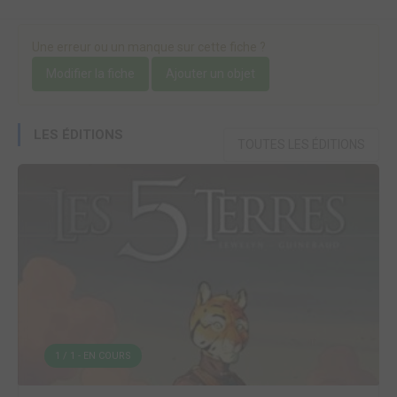
Une erreur ou un manque sur cette fiche ?
Modifier la fiche
Ajouter un objet
LES ÉDITIONS
TOUTES LES ÉDITIONS
1 / 1 - EN COURS