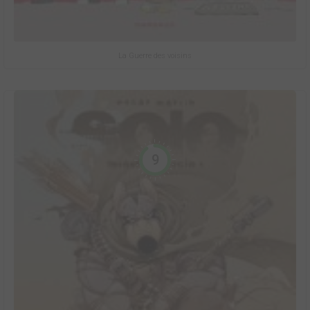
La Guerre des voisins
9