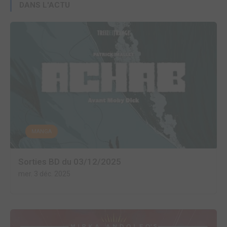
DANS L'ACTU
MANGA
Sorties BD du 03/12/2025
mer. 3 déc. 2025