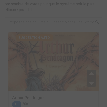
par nombre de votes pour que le système soit le plus
efficace possible.
SUGGESTION AUTO.
Arthur Pendragon
2001
BD