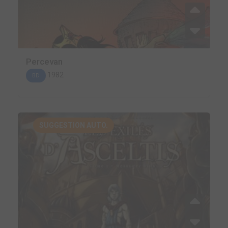
Percevan
1982
BD
SUGGESTION AUTO.