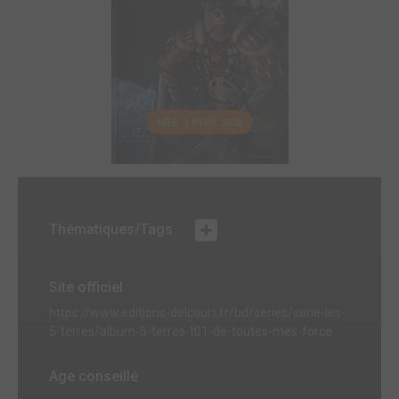
MER. 1 AVRIL 2026
Thématiques/Tags
Site officiel
https://www.editions-delcourt.fr/bd/series/serie-les-
5-terres/album-5-terres-t01-de-toutes-mes-force
Age conseillé