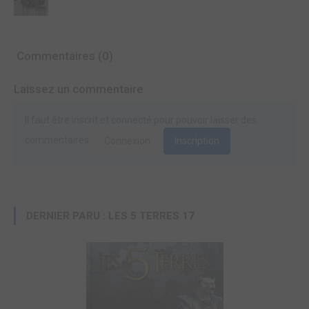
Commentaires (0)
Laissez un commentaire
Il faut être inscrit et connecté pour pouvoir laisser des
commentaires.
Connexion
Inscription
DERNIER PARU : LES 5 TERRES 17