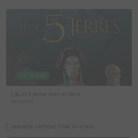
9 / 9 - EN COURS
Les 5 terres Avec ex-libris
delcourt bd
DERNIÈRE CRITIQUE TOME DU STAFF