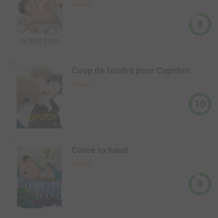
Manga
8
6,2
Coup de foudre pour Cupidon
Manga
10
6
Come to hand
Manga
9