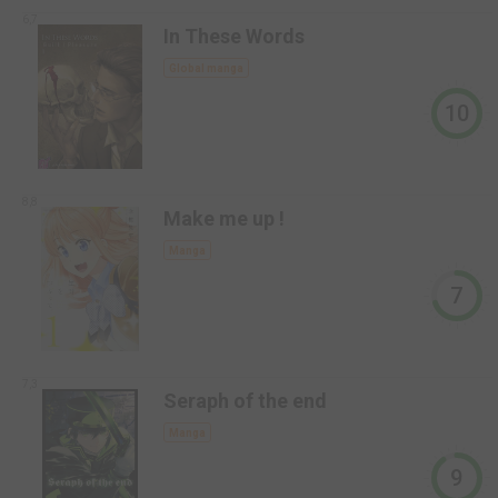
6,7
In These Words
Global manga
10
8,8
Make me up !
Manga
7
7,3
Seraph of the end
Manga
9