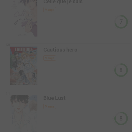
Celle que je suis
Manga
7
6,8
Cautious hero
Manga
8
7,1
Blue Lust
Manga
8