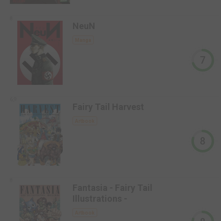
8
NeuN
Manga
7
6,9
Fairy Tail Harvest
Artbook
8
8
Fantasia - Fairy Tail
Illustrations -
Artbook