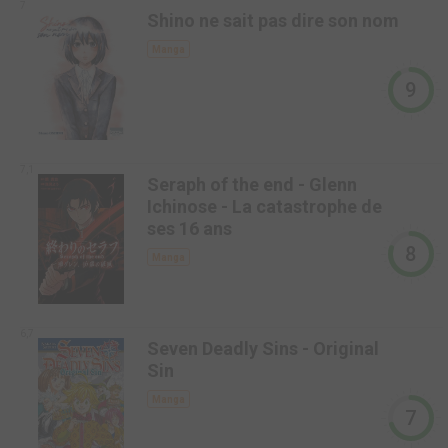
7
Shino ne sait pas dire son nom
Manga
9
7,1
Seraph of the end - Glenn
Ichinose - La catastrophe de
ses 16 ans
8
Manga
6,7
Seven Deadly Sins - Original
Sin
Manga
7