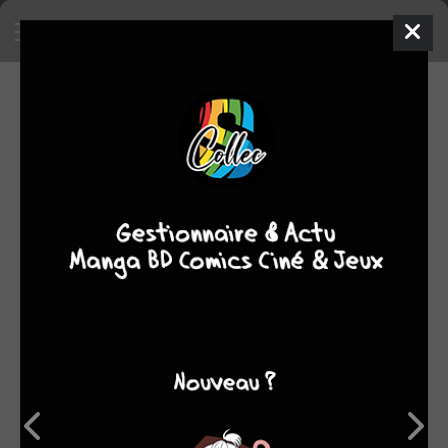
NOTES (182)
Moyenne
15
3
3
des
1
2
3
4
5
notes
59
36
34
7,84
26
6
6
7
8
9
10
Trier par