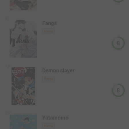
8
Fangs
Manga
8
7,6
Demon slayer
Manga
8
7,9
Yatamomo
Manga