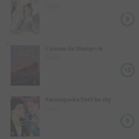
Manga
9
8,8
L'oiseau de Shangri-la
Manga
10
7,9
Karasugaoka Don't be shy
Manga
9