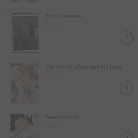
8,1
Anti Romance
Manga
7
7,7
The secret of me and my boss
Manga
8
6,5
Beast's storm
Manga