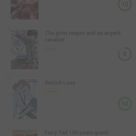
10
7,3
The grim reaper and an argent
cavalier
Manga
8
6,6
Switch Love
Manga
10
7,2
Fairy Tail 100 years quest