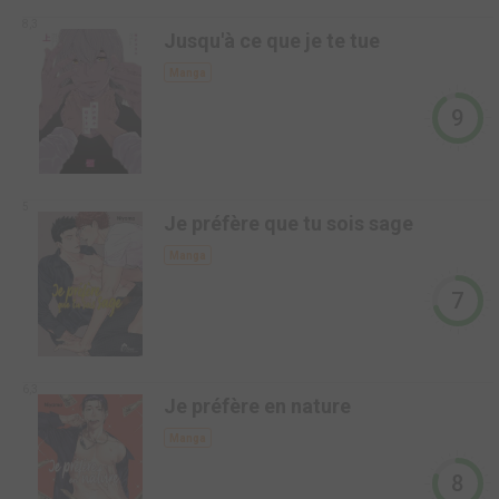
8,3
Jusqu'à ce que je te tue
Manga
9
5
Je préfère que tu sois sage
Manga
7
6,3
Je préfère en nature
Manga
8