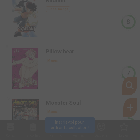
Radiant
Global manga
8
8
Pillow bear
Manga
7
7,2
Monster Soul
Manga
Inscris-toi pour 
8
entrer ta collection !
Collec
Shop. list
Planning
Animes
Découvrir
Envies