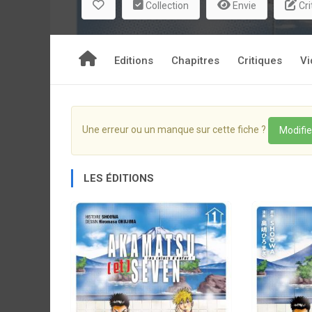
Collection
Envie
Cri
Editions
Chapitres
Critiques
Vi
Une erreur ou un manque sur cette fiche ?
Modifie
LES ÉDITIONS