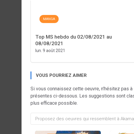
MANGA
Top MS hebdo du 02/08/2021 au
08/08/2021
lun. 9 août 2021
VOUS POURRIEZ AIMER
Si vous connaissez cette oeuvre, n'hésitez pas à
présentes ci-dessous. Les suggestions sont cla
plus efficace possible.