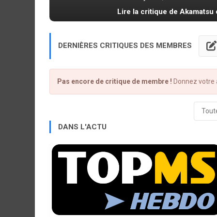
Lire la critique de Akamatsu 
DERNIÈRES CRITIQUES DES MEMBRES
Pas encore de critique de membre !
Donnez votre a
Toute
DANS L'ACTU