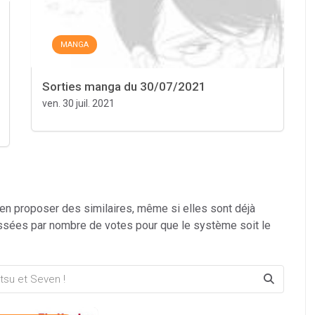
MANGA
Sorties manga du 30/07/2021
ven. 30 juil. 2021
 en proposer des similaires, même si elles sont déjà
ssées par nombre de votes pour que le système soit le