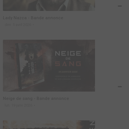
Lady Nazca - Bande annonce
dim. 5 avril 2026
Neige de sang - Bande annonce
lun. 19 janv. 2026