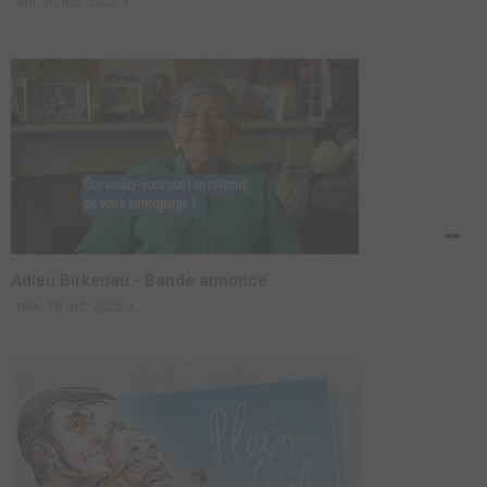
lun. 30 oct. 2023
Adieu Birkenau - Bande annonce
mer. 18 oct. 2023