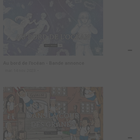
Au bord de l'océan - Bande annonce
mar. 14 nov. 2023