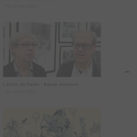
mer. 22 mars 2023
L'enfer de Dante - Bande annonce
dim. 26 févr. 2023