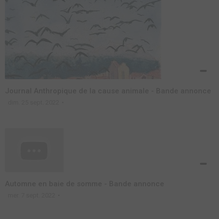
Journal Anthropique de la cause animale - Bande annonce
dim. 25 sept. 2022
Automne en baie de somme - Bande annonce
mer. 7 sept. 2022