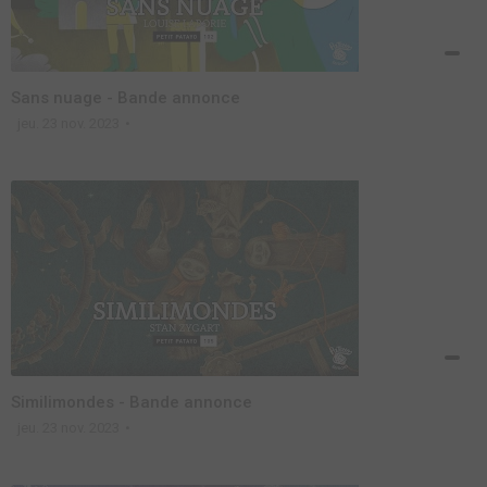
Sans nuage - Bande annonce
jeu. 23 nov. 2023
Similimondes - Bande annonce
jeu. 23 nov. 2023