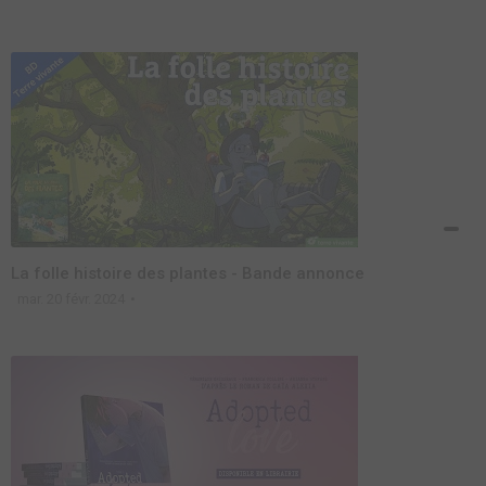
La folle histoire des plantes - Bande annonce
mar. 20 févr. 2024