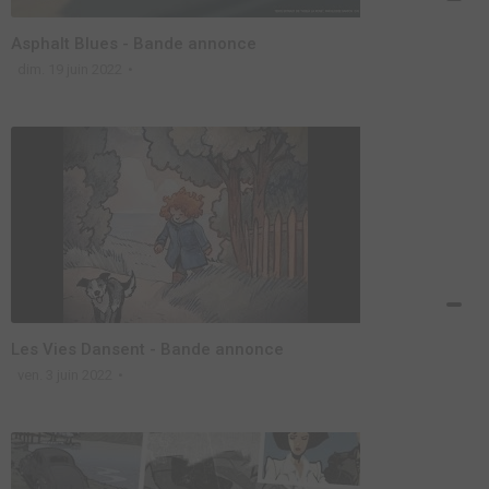
Asphalt Blues - Bande annonce
dim. 19 juin 2022
Les Vies Dansent - Bande annonce
ven. 3 juin 2022