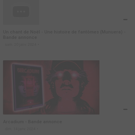
Un chant de Noël - Une histoire de fantômes (Munuera) -
Bande annonce
sam. 20 janv. 2024
Arcadium - Bande annonce
dim. 14 janv. 2024