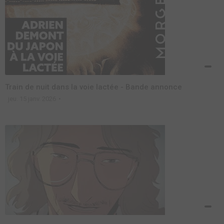
Train de nuit dans la voie lactée - Bande annonce
jeu. 15 janv. 2026