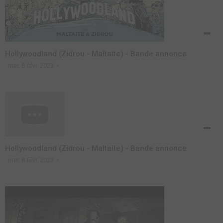
Hollywoodland (Zidrou - Maltaite) - Bande annonce
mer. 8 févr. 2023
Hollywoodland (Zidrou - Maltaite) - Bande annonce
mer. 8 févr. 2023