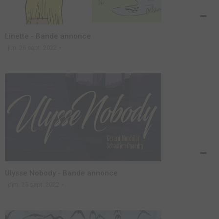
Linette - Bande annonce
lun. 26 sept. 2022
Ulysse Nobody - Bande annonce
dim. 25 sept. 2022