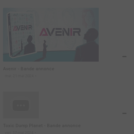
Avenir - Bande annonce
mar. 21 mai 2024
Toxic Dump Planet - Bande annonce
ven. 17 mai 2024