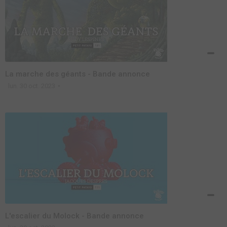
La marche des géants - Bande annonce
lun. 30 oct. 2023
L'escalier du Molock - Bande annonce