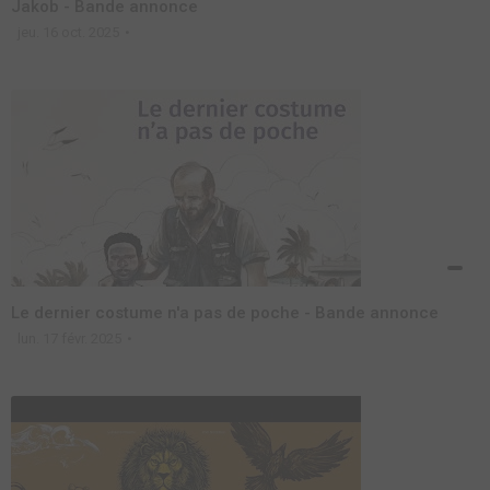
Jakob - Bande annonce
jeu. 16 oct. 2025
Le dernier costume n'a pas de poche - Bande annonce
lun. 17 févr. 2025