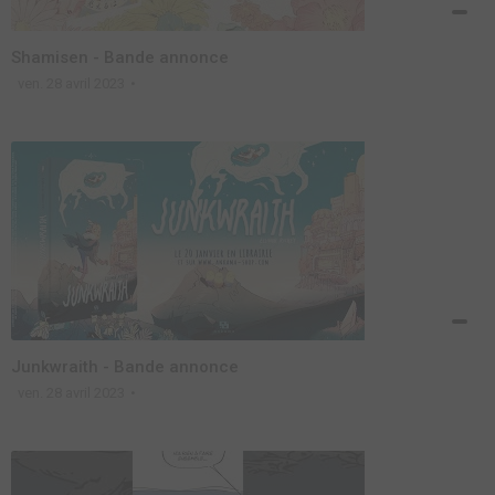
Shamisen - Bande annonce
ven. 28 avril 2023
Junkwraith - Bande annonce
ven. 28 avril 2023