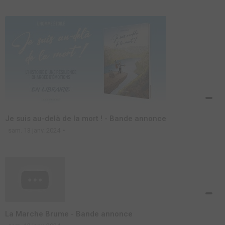
Je suis au-delà de la mort ! - Bande annonce
sam. 13 janv. 2024
La Marche Brume - Bande annonce