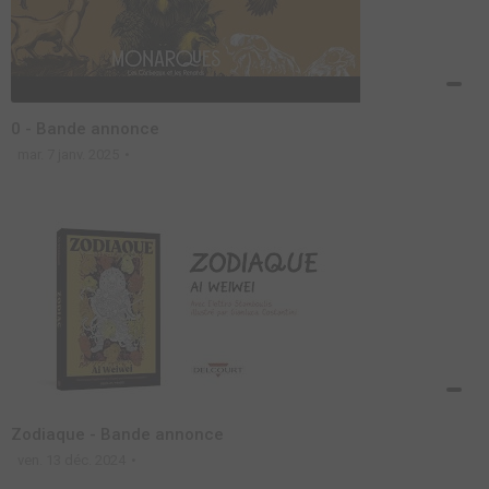
0 - Bande annonce
mar. 7 janv. 2025
Zodiaque - Bande annonce
ven. 13 déc. 2024