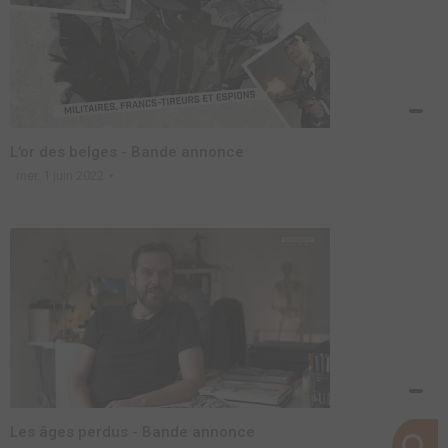
L'or des belges - Bande annonce
mer. 1 juin 2022
Les âges perdus - Bande annonce