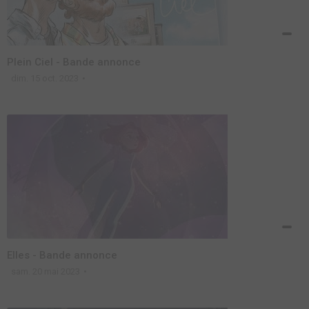
Plein Ciel - Bande annonce
dim. 15 oct. 2023
Elles - Bande annonce
sam. 20 mai 2023