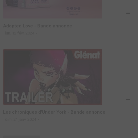
Adopted Love - Bande annonce
lun. 12 févr. 2024
Les chroniques d'Under York - Bande annonce
dim. 21 janv. 2024