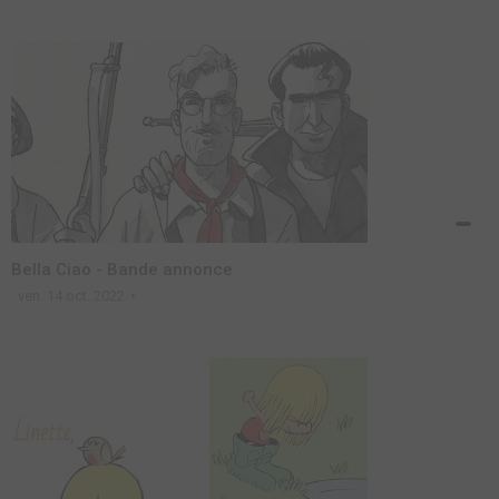
Bella Ciao - Bande annonce
ven. 14 oct. 2022