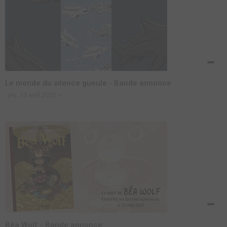
Le monde du silence gueule - Bande annonce
jeu. 13 avril 2023
Béa Wolf - Bande annonce