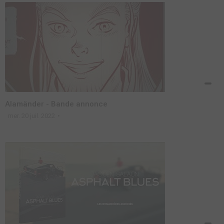
Alamänder - Bande annonce
mer. 20 juil. 2022