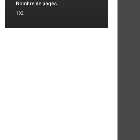
Nombre de pages
192