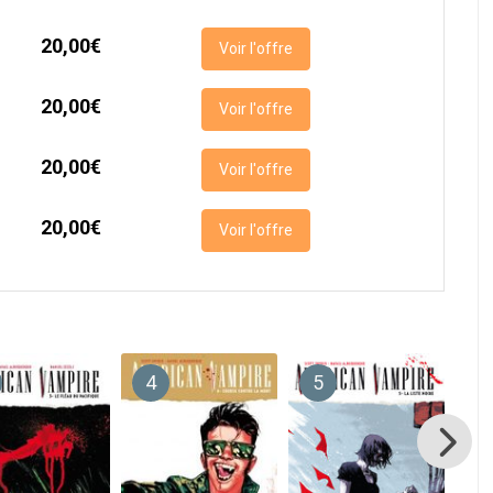
20,00€
Voir l'offre
20,00€
Voir l'offre
20,00€
Voir l'offre
20,00€
Voir l'offre
4
5
6