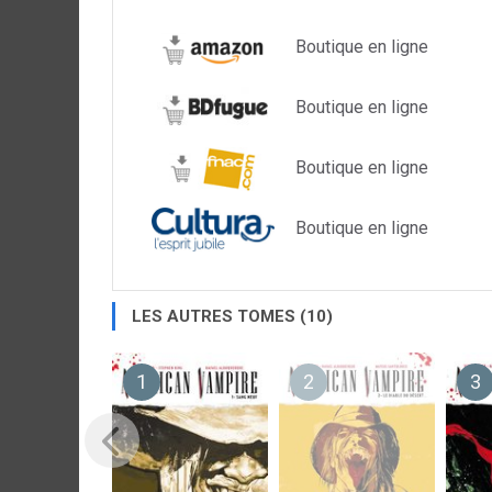
Boutique en ligne
Boutique en ligne
Boutique en ligne
Boutique en ligne
LES AUTRES TOMES (10)
1
2
3