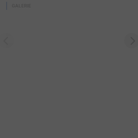
GALERIE