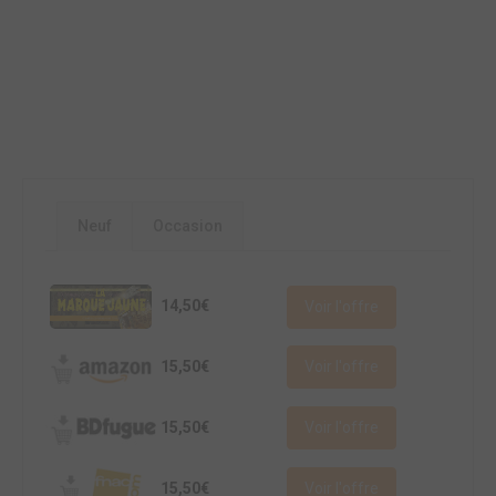
Neuf
Occasion
14,50€
Voir l'offre
15,50€
Voir l'offre
15,50€
Voir l'offre
15,50€
Voir l'offre