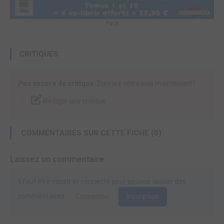
Pack
CRITIQUES
Pas encore de critique.
Donnez votre avis maintenant !
Rédiger une critique
COMMENTAIRES SUR CETTE FICHE (0)
Laissez un commentaire
Il faut être inscrit et connecté pour pouvoir laisser des
commentaires.
Connexion
Inscription