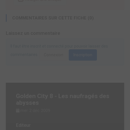
COMMENTAIRES SUR CETTE FICHE (0)
Laissez un commentaire
Il faut être inscrit et connecté pour pouvoir laisser des
commentaires.
Connexion
Inscription
Golden City 8 - Les naufragés des
abysses
mer. 2 déc. 2009
Editeur