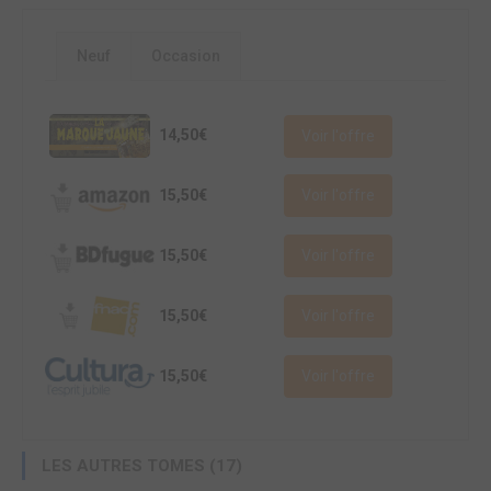
Neuf
Occasion
14,50€
Voir l'offre
15,50€
Voir l'offre
15,50€
Voir l'offre
15,50€
Voir l'offre
15,50€
Voir l'offre
LES AUTRES TOMES (17)