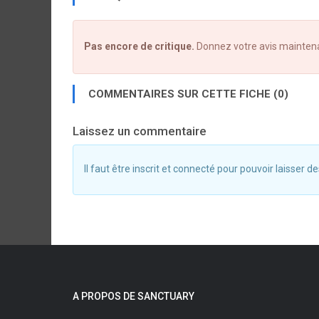
Pas encore de critique.
Donnez votre avis mainten
COMMENTAIRES SUR CETTE FICHE (0)
Laissez un commentaire
Il faut être inscrit et connecté pour pouvoir laisser
A PROPOS DE SANCTUARY