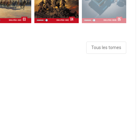
Tous les tomes