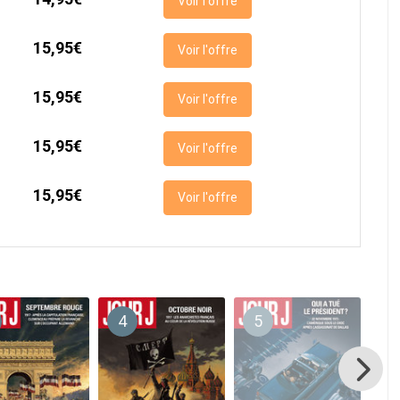
Voir l'offre
15,95€
Voir l'offre
15,95€
Voir l'offre
15,95€
Voir l'offre
15,95€
Voir l'offre
4
5
6