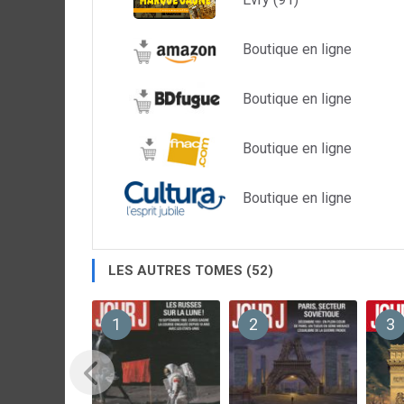
Boutique en ligne
Boutique en ligne
Boutique en ligne
Boutique en ligne
LES AUTRES TOMES (52)
1
2
3