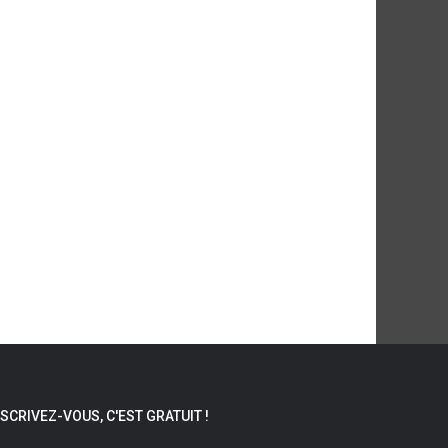
NSCRIVEZ-VOUS, C'EST GRATUIT !