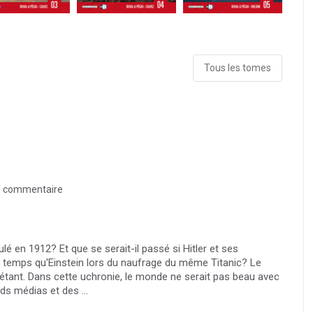
Tous les tomes
 commentaire
lé en 1912? Et que se serait-il passé si Hitler et ses
 temps qu'Einstein lors du naufrage du même Titanic? Le
iétant. Dans cette uchronie, le monde ne serait pas beau avec
ds médias et des ...