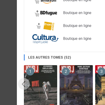
Boutique en ligne
Boutique en ligne
Boutique en ligne
LES AUTRES TOMES (52)
1
2
3