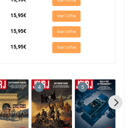
Voir l'offre
15,95€
Voir l'offre
15,95€
Voir l'offre
15,95€
Voir l'offre
4
5
6