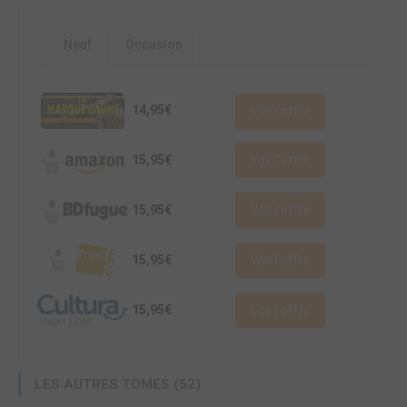
Neuf
Occasion
14,95€
Voir l'offre
15,95€
Voir l'offre
15,95€
Voir l'offre
15,95€
Voir l'offre
15,95€
Voir l'offre
LES AUTRES TOMES (52)