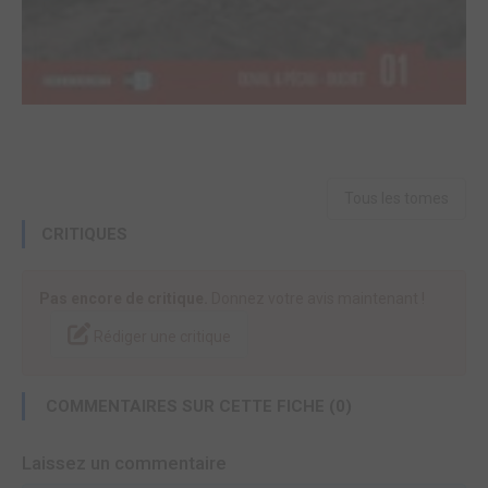
Tous les tomes
CRITIQUES
Pas encore de critique.
Donnez votre avis maintenant !
Rédiger une critique
COMMENTAIRES SUR CETTE FICHE (0)
Laissez un commentaire