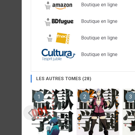
Boutique en ligne
Boutique en ligne
Boutique en ligne
Boutique en ligne
LES AUTRES TOMES (28)
1
2
3