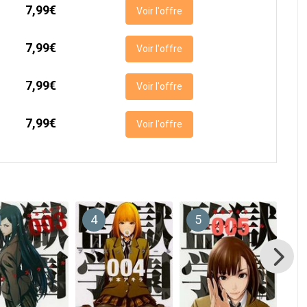
7,99€
Voir l'offre
7,99€
Voir l'offre
7,99€
Voir l'offre
7,99€
Voir l'offre
4
5
6