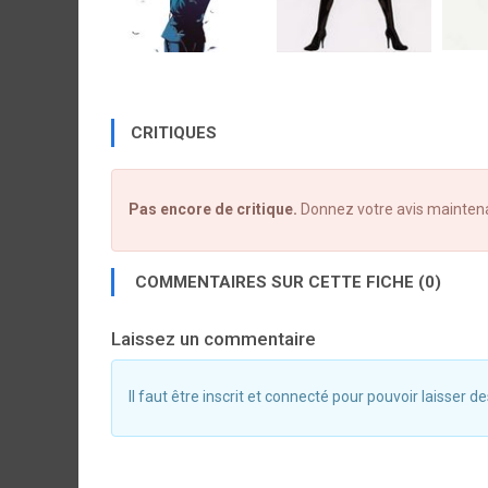
CRITIQUES
Pas encore de critique.
Donnez votre avis mainten
COMMENTAIRES SUR CETTE FICHE (0)
Laissez un commentaire
Il faut être inscrit et connecté pour pouvoir laisser