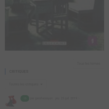
Tous les tomes
CRITIQUES
Toutes les critiques
par geishasayuri
jeu. 25 juil. 2019
10