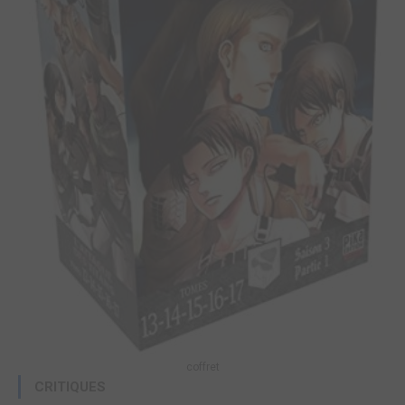
coffret
CRITIQUES