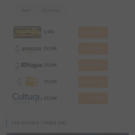
Neuf
Occasion
6,95€
Voir l'offre
29,50€
Voir l'offre
29,50€
Voir l'offre
29,50€
Voir l'offre
29,50€
Voir l'offre
LES AUTRES TOMES (34)