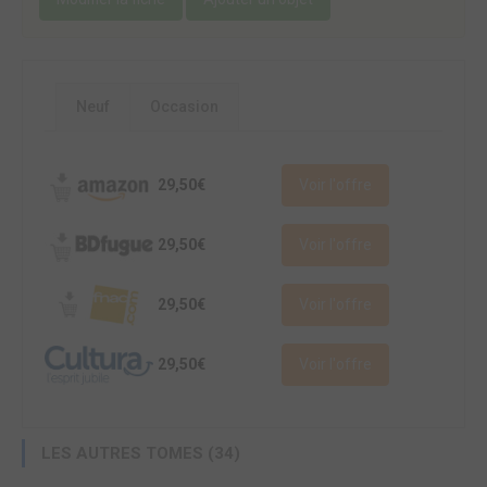
Neuf
Occasion
29,50€
Voir l'offre
29,50€
Voir l'offre
29,50€
Voir l'offre
29,50€
Voir l'offre
LES AUTRES TOMES (34)