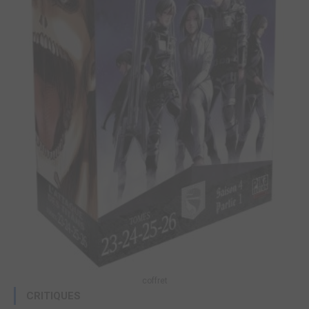
coffret
CRITIQUES