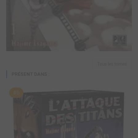
Tous les tomes
PRÉSENT DANS :
#6