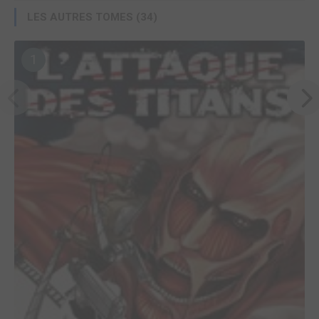
LES AUTRES TOMES (34)
1