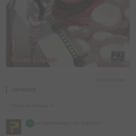
Tous les tomes
CRITIQUES
Toutes les critiques
par markofdarkness
mar. 18 avril 2017
8