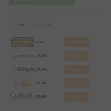
Neuf
Occasion
6,95€
Voir l'offre
29,50€
Voir l'offre
29,50€
Voir l'offre
29,50€
Voir l'offre
29,50€
Voir l'offre