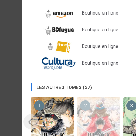
Boutique en ligne
Boutique en ligne
Boutique en ligne
Boutique en ligne
LES AUTRES TOMES (37)
1
2
3