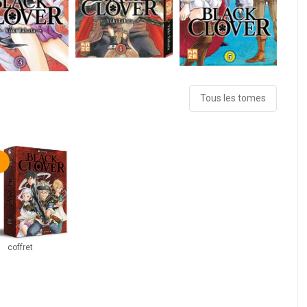
Tous les tomes
1
coffret