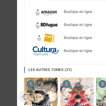
Boutique en ligne
Boutique en ligne
Boutique en ligne
Boutique en ligne
LES AUTRES TOMES (37)
1
2
3