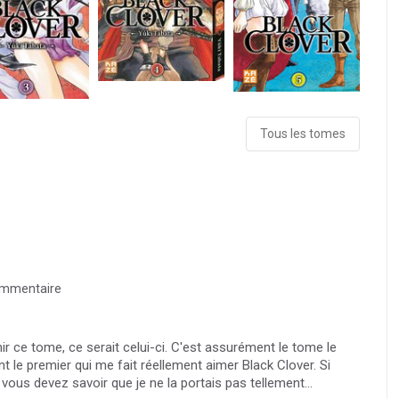
Tous les tomes
mmentaire
r ce tome, ce serait celui-ci. C'est assurément le tome le
t le premier qui me fait réellement aimer Black Clover. Si
vous devez savoir que je ne la portais pas tellement...