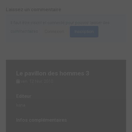
Laissez un commentaire
Il faut être inscrit et connecté pour pouvoir laisser des
commentaires.
Connexion
Inscription
Le pavillon des hommes 3
ven. 12 févr. 2010
Editeur
kana
Infos complémentaires