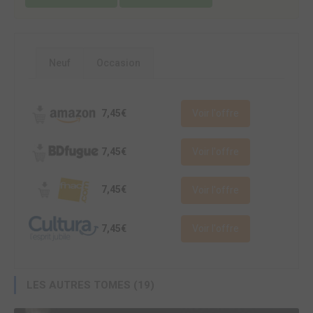
Neuf
Occasion
7,45€
Voir l'offre
7,45€
Voir l'offre
7,45€
Voir l'offre
7,45€
Voir l'offre
LES AUTRES TOMES (19)