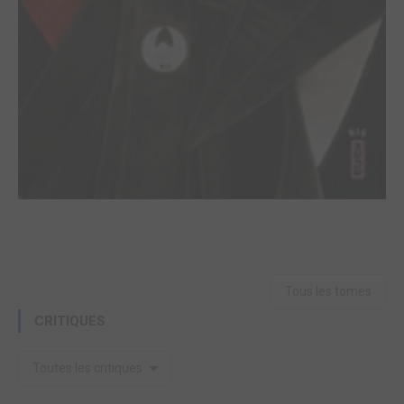
Tous les tomes
CRITIQUES
Toutes les critiques