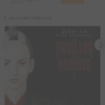
LES AUTRES TOMES (19)
1