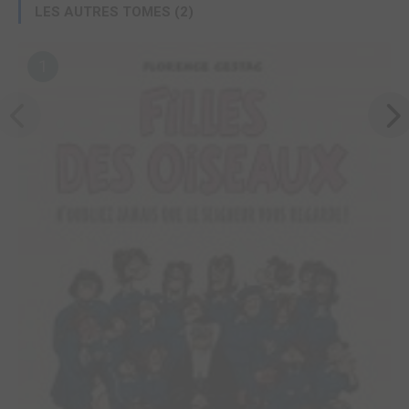
LES AUTRES TOMES (2)
1