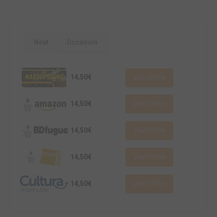
Neuf
Occasion
14,50€
Voir l'offre
14,50€
Voir l'offre
14,50€
Voir l'offre
14,50€
Voir l'offre
14,50€
Voir l'offre