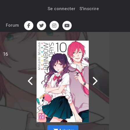
Se connecter
S'inscrire
Forum
16