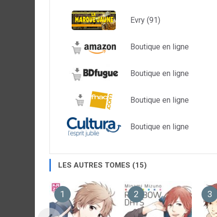
Evry (91)
Boutique en ligne
Boutique en ligne
Boutique en ligne
Boutique en ligne
LES AUTRES TOMES (15)
1
2
3