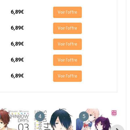
6,89€
Voir l'offre
6,89€
Voir l'offre
6,89€
Voir l'offre
6,89€
Voir l'offre
6,89€
Voir l'offre
4
5
6