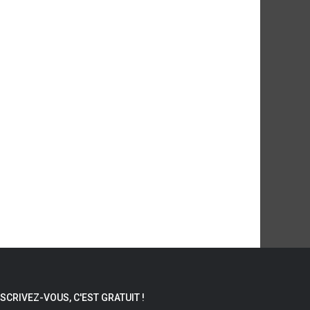
NSCRIVEZ-VOUS, C'EST GRATUIT !