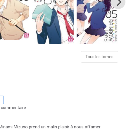
Tous les tomes
 commentaire
nami Mizuno prend un malin plaisir à nous affamer