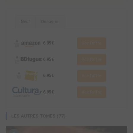
Neuf
Occasion
6,95€
Voir l'offre
6,95€
Voir l'offre
6,95€
Voir l'offre
6,95€
Voir l'offre
LES AUTRES TOMES (77)