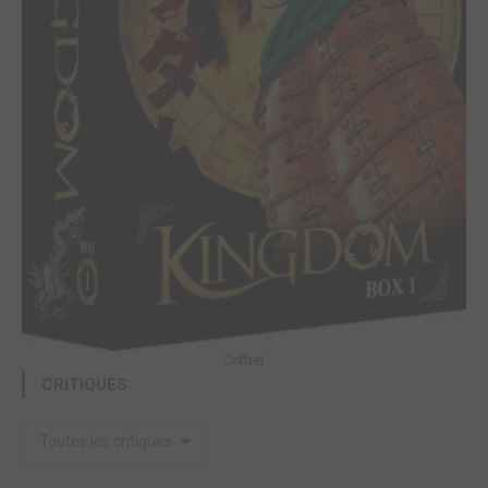
Coffret
CRITIQUES
Toutes les critiques