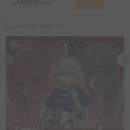
8,35€
Voir l'offre
LES AUTRES TOMES (16)
1