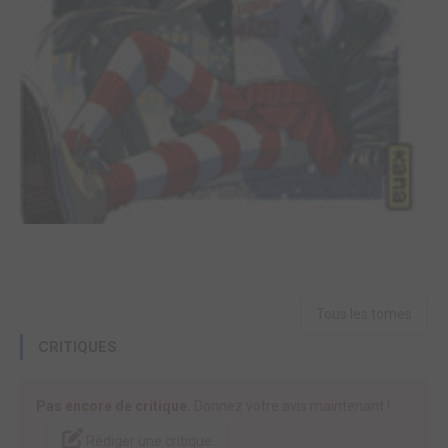
Tous les tomes
CRITIQUES
Pas encore de critique.
Donnez votre avis maintenant !
Rédiger une critique