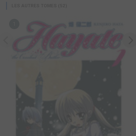
LES AUTRES TOMES (52)
1