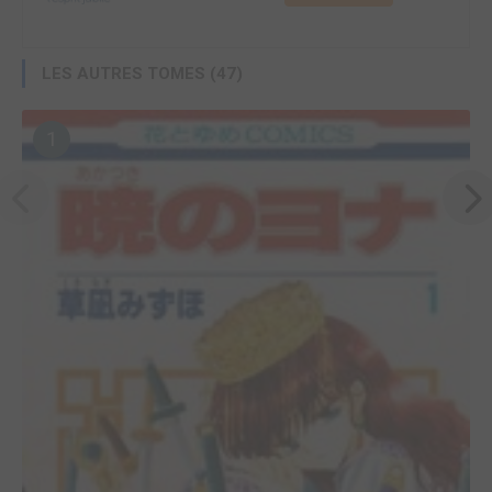
LES AUTRES TOMES (47)
1