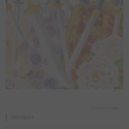
Tous les tomes
CRITIQUES