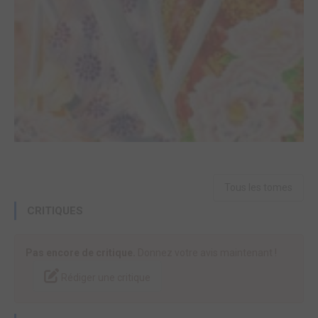
Tous les tomes
CRITIQUES
Pas encore de critique.
Donnez votre avis maintenant !
Rédiger une critique