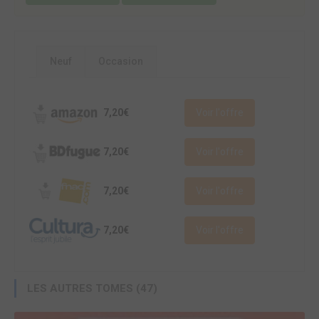
Neuf
Occasion
7,20€
Voir l'offre
7,20€
Voir l'offre
7,20€
Voir l'offre
7,20€
Voir l'offre
LES AUTRES TOMES (47)