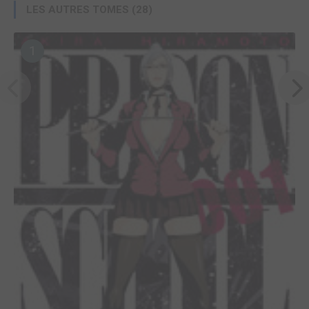
LES AUTRES TOMES (28)
1