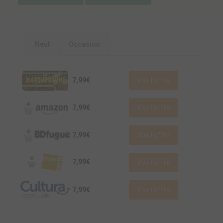
Neuf
Occasion
7,99€
Voir l'offre
7,99€
Voir l'offre
7,99€
Voir l'offre
7,99€
Voir l'offre
7,99€
Voir l'offre