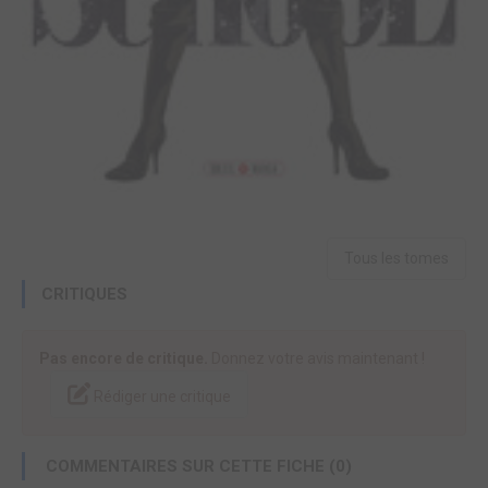
Tous les tomes
CRITIQUES
Pas encore de critique.
Donnez votre avis maintenant !
Rédiger une critique
COMMENTAIRES SUR CETTE FICHE (0)