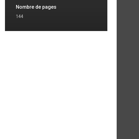
Nombre de pages
144