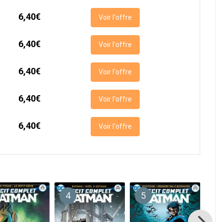
6,40€
Voir l'offre
6,40€
Voir l'offre
6,40€
Voir l'offre
6,40€
Voir l'offre
6,40€
Voir l'offre
4
5
6