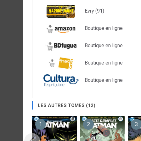
Evry (91)
Boutique en ligne
Boutique en ligne
Boutique en ligne
Boutique en ligne
LES AUTRES TOMES (12)
1
2
3