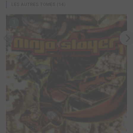
LES AUTRES TOMES (14)
1