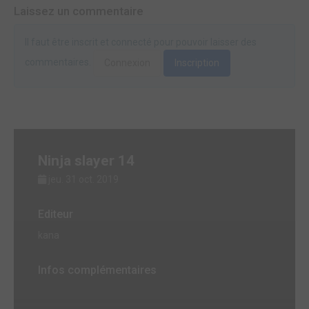
Laissez un commentaire
Il faut être inscrit et connecté pour pouvoir laisser des
commentaires.
Connexion
Inscription
Ninja slayer 14
jeu. 31 oct. 2019
Editeur
kana
Infos complémentaires