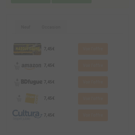
Neuf
Occasion
7,45€
Voir l'offre
7,45€
Voir l'offre
7,45€
Voir l'offre
7,45€
Voir l'offre
7,45€
Voir l'offre