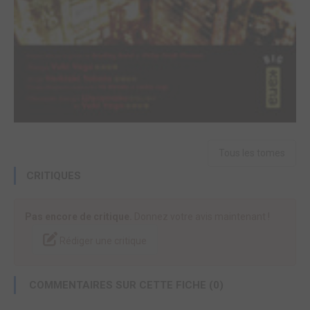
Tous les tomes
CRITIQUES
Pas encore de critique.
Donnez votre avis maintenant !
Rédiger une critique
COMMENTAIRES SUR CETTE FICHE (0)