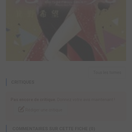
Tous les tomes
CRITIQUES
Pas encore de critique.
Donnez votre avis maintenant !
Rédiger une critique
COMMENTAIRES SUR CETTE FICHE (0)