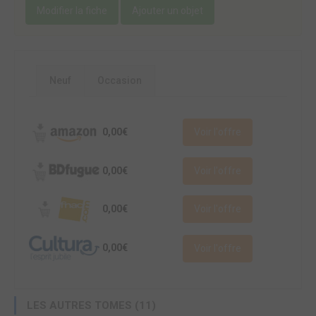
Modifier la fiche
Ajouter un objet
Neuf
Occasion
0,00€
Voir l'offre
0,00€
Voir l'offre
0,00€
Voir l'offre
0,00€
Voir l'offre
LES AUTRES TOMES (11)