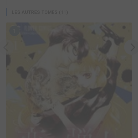
LES AUTRES TOMES (11)
1