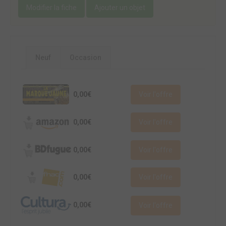
Modifier la fiche
Ajouter un objet
Neuf
Occasion
0,00€
Voir l'offre
0,00€
Voir l'offre
0,00€
Voir l'offre
0,00€
Voir l'offre
0,00€
Voir l'offre